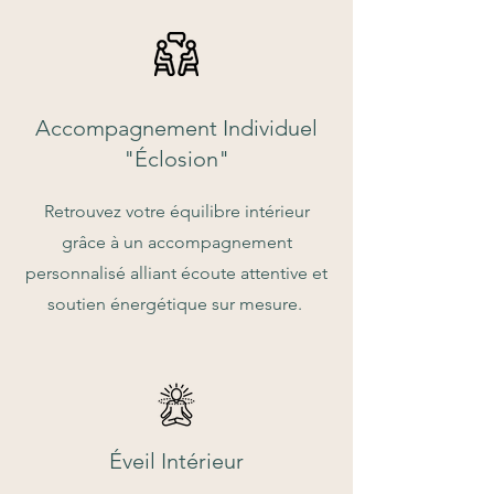
Accompagnement Individuel
"Éclosion"
Retrouvez votre équilibre intérieur
grâce à un accompagnement
personnalisé alliant écoute attentive et
soutien énergétique sur mesure.
Éveil Intérieur