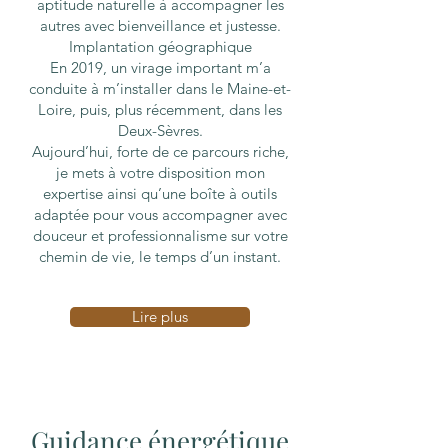
aptitude naturelle à accompagner les
autres avec bienveillance et justesse.
Implantation géographique
En 2019, un virage important m’a
conduite à m’installer dans le Maine-et-
Loire, puis, plus récemment, dans les
Deux-Sèvres.
Aujourd’hui, forte de ce parcours riche,
je mets à votre disposition mon
expertise ainsi qu’une boîte à outils
adaptée pour vous accompagner avec
douceur et professionnalisme sur votre
chemin de vie, le temps d’un instant.
Lire plus
Guidance énergétique