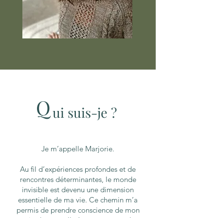
Q
ui suis-je ?
Je m’appelle Marjorie.
Au fil d’expériences profondes et de
rencontres déterminantes, le monde
invisible est devenu une dimension
essentielle de ma vie. Ce chemin m’a
permis de prendre conscience de mon