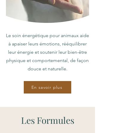
Le soin énergétique pour animaux aide
à apaiser leurs émotions, rééquilibrer
leur énergie et soutenir leur bien-être
physique et comportemental, de façon
douce et naturelle.
En savoir plus
Les Formules