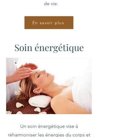
de vie.
En savoir plus
Soin énergétique
Un soin énergétique vise à
réharmoniser les énergies du corps et