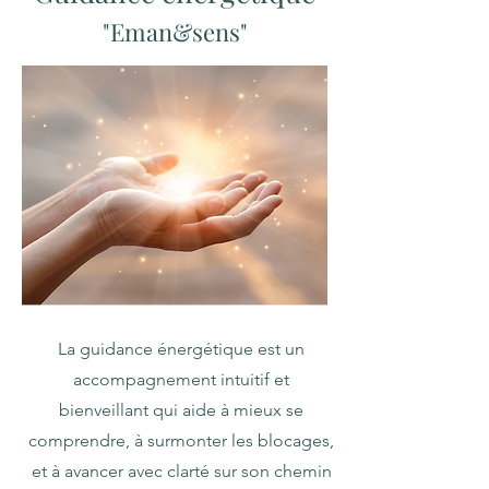
"Eman&sens"
La guidance énergétique est un
accompagnement intuitif et
bienveillant qui aide à mieux se
comprendre, à surmonter les blocages,
et à avancer avec clarté sur son chemin