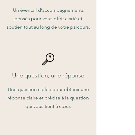
Un éventail d’accompagnements
pensés pour vous offrir clarté et
soutien tout au long de votre parcours.
Une question, une réponse
Une question ciblée pour obtenir une
réponse claire et précise à la question
qui vous tient à cœur.